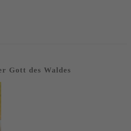
er Gott des Waldes