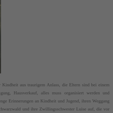
r Kindheit aus traurigem Anlass, die Eltern sind bei einem
digung, Hausverkauf, alles muss organisiert werden und
nge Erinnerungen an Kindheit und Jugend, ihren Weggang
hwarzwald und ihre Zwillingsschwester Luise auf, die vor