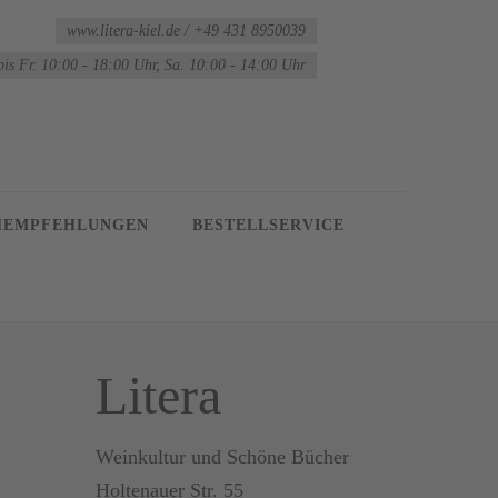
www.litera-kiel.de / +49 431 8950039
bis Fr. 10:00 - 18:00 Uhr, Sa. 10:00 - 14:00 Uhr
HEMPFEHLUNGEN
BESTELLSERVICE
Litera
Weinkultur und Schöne Bücher
Holtenauer Str. 55