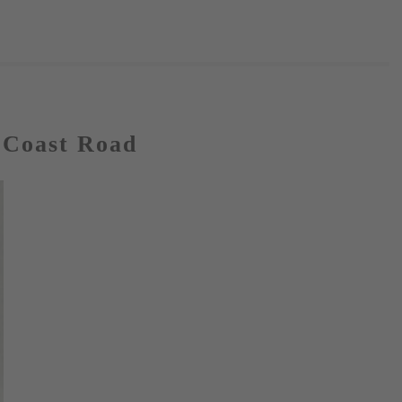
 Coast Road