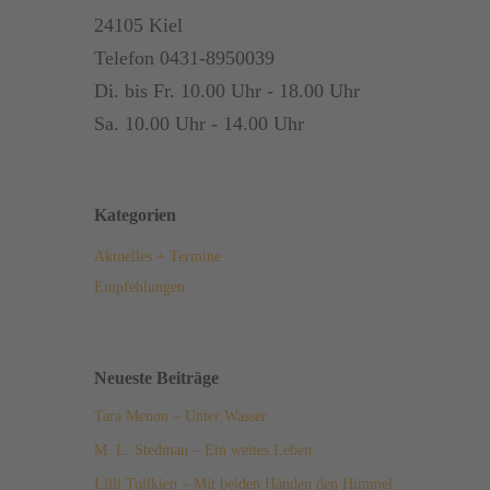
24105 Kiel
Telefon 0431-8950039
Di. bis Fr. 10.00 Uhr - 18.00 Uhr
Sa. 10.00 Uhr - 14.00 Uhr
Kategorien
Aktuelles + Termine
Empfehlungen
Neueste Beiträge
Tara Menon – Unter Wasser
M. L. Stedman – Ein weites Leben
Lilli Tollkien – Mit beiden Händen den Himmel